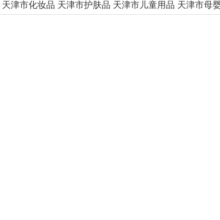
：
天津市化妆品
天津市护肤品
天津市儿童用品
天津市母